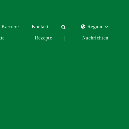
Karriere
Kontakt
Region
te
|
Rezepte
|
Nachrichten