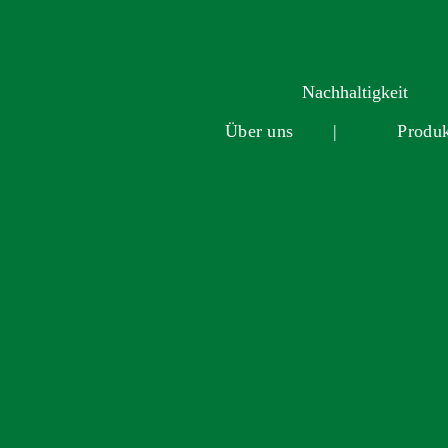
Nachhaltigkeit
Über uns
|
Produk