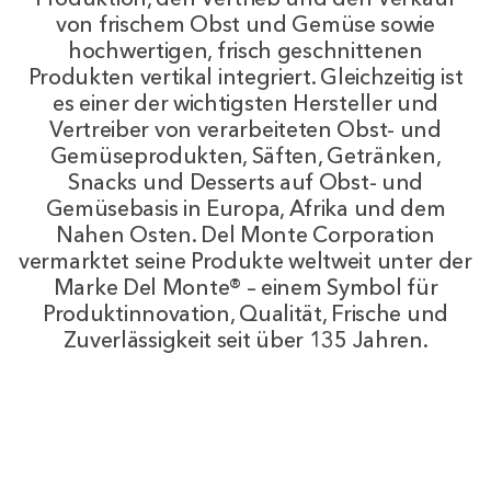
Produktion, den Vertrieb und den Verkauf
von frischem Obst und Gemüse sowie
hochwertigen, frisch geschnittenen
Produkten vertikal integriert. Gleichzeitig ist
es einer der wichtigsten Hersteller und
Vertreiber von verarbeiteten Obst- und
Gemüseprodukten, Säften, Getränken,
Snacks und Desserts auf Obst- und
Gemüsebasis in Europa, Afrika und dem
Nahen Osten. Del Monte Corporation
vermarktet seine Produkte weltweit unter der
Marke Del Monte® – einem Symbol für
Produktinnovation, Qualität, Frische und
Zuverlässigkeit seit über 135 Jahren.