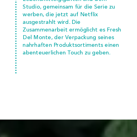
Studio, gemeinsam für die Serie zu
werben, die jetzt auf Netflix
ausgestrahlt wird. Die
Zusammenarbeit ermöglicht es Fresh
Del Monte, der Verpackung seines
nahrhaften Produktsortiments einen
abenteuerlichen Touch zu geben.