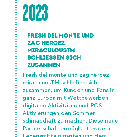
2023
FRESH DEL MONTE UND
ZAG HEROEZ
MIRACULOUSTM
SCHLIESSEN SICH
ZUSAMMEN
Fresh del monte und zag heroez
miraculousTM schließen sich
zusammen, um Kunden und Fans in
ganz Europa mit Wettbewerben,
digitalen Aktivitäten und POS-
Aktivierungen den Sommer
schmackhaft zu machen. Diese neue
Partnerschaft ermöglicht es dem
Lebensmittelgiganten und dem