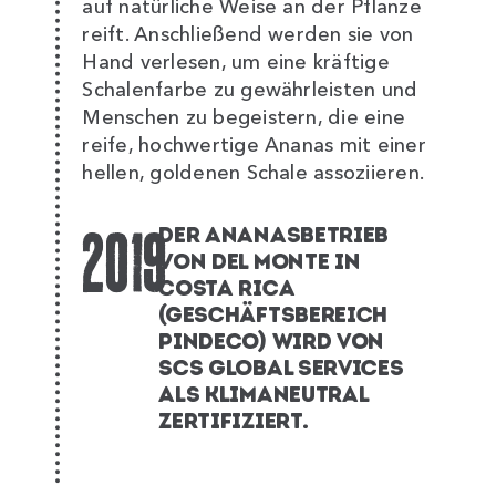
auf natürliche Weise an der Pflanze
reift. Anschließend werden sie von
Hand verlesen, um eine kräftige
Schalenfarbe zu gewährleisten und
Menschen zu begeistern, die eine
reife, hochwertige Ananas mit einer
hellen, goldenen Schale assoziieren.
2019
DER ANANASBETRIEB
VON DEL MONTE IN
COSTA RICA
(GESCHÄFTSBEREICH
PINDECO) WIRD VON
SCS GLOBAL SERVICES
ALS KLIMANEUTRAL
ZERTIFIZIERT.