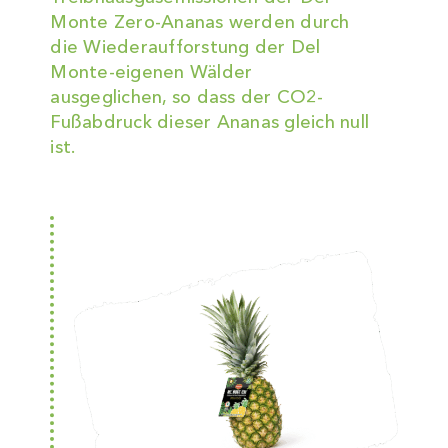
Monte Zero-Ananas werden durch
die Wiederaufforstung der Del
Monte-eigenen Wälder
ausgeglichen, so dass der CO2-
Fußabdruck dieser Ananas gleich null
ist.