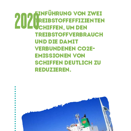
2020
EINFÜHRUNG VON ZWEI
TREIBSTOFFEFFIZIENTEN
SCHIFFEN, UM DEN
TREIBSTOFFVERBRAUCH
UND DIE DAMIT
VERBUNDENEN CO2E-
EMISSIONEN VON
SCHIFFEN DEUTLICH ZU
REDUZIEREN.