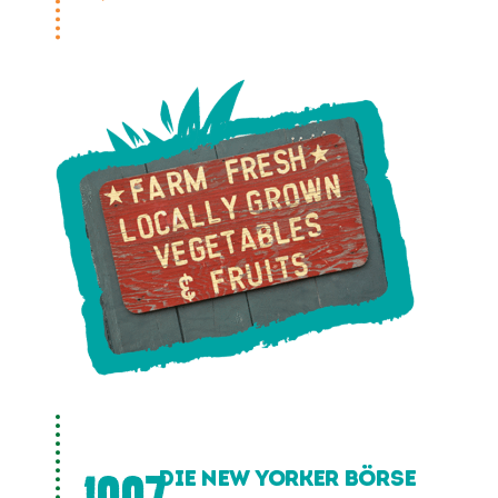
DIE NEW YORKER BÖRSE