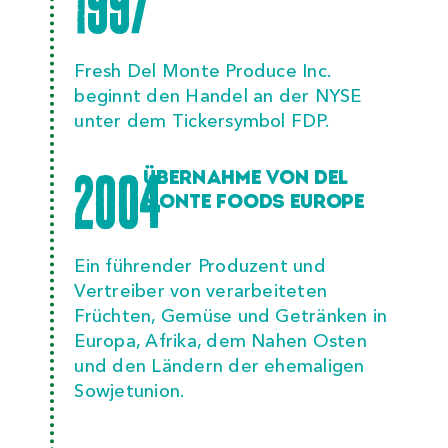
1997
Fresh Del Monte Produce Inc.
beginnt den Handel an der NYSE
unter dem Tickersymbol FDP.
2004
ÜBERNAHME VON DEL
MONTE FOODS EUROPE
Ein führender Produzent und
Vertreiber von verarbeiteten
Früchten, Gemüse und Getränken in
Europa, Afrika, dem Nahen Osten
und den Ländern der ehemaligen
Sowjetunion.