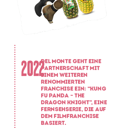
2022
DEL MONTE GEHT EINE
PARTNERSCHAFT MIT
EINEM WEITEREN
RENOMMIERTEN
FRANCHISE EIN: “KUNG
FU PANDA – THE
DRAGON KNIGHT”, EINE
FERNSEHSERIE, DIE AUF
DEM FILMFRANCHISE
BASIERT.