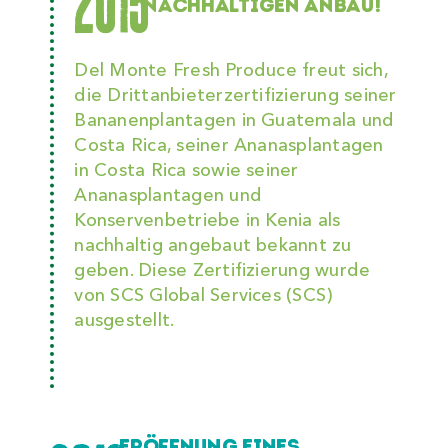
2015
NACHHALTIGEN ANBAU!
Del Monte Fresh Produce freut sich,
die Drittanbieterzertifizierung seiner
Bananenplantagen in Guatemala und
Costa Rica, seiner Ananasplantagen
in Costa Rica sowie seiner
Ananasplantagen und
Konservenbetriebe in Kenia als
nachhaltig angebaut bekannt zu
geben. Diese Zertifizierung wurde
von SCS Global Services (SCS)
ausgestellt.
ERÖFFNUNG EINES