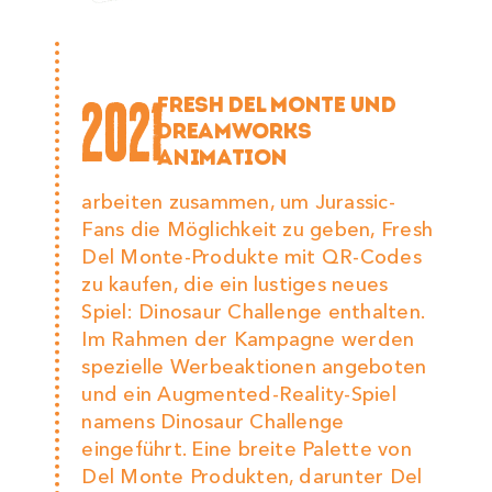
2021
FRESH DEL MONTE UND
DREAMWORKS
ANIMATION
arbeiten zusammen, um Jurassic-
Fans die Möglichkeit zu geben, Fresh
Del Monte-Produkte mit QR-Codes
zu kaufen, die ein lustiges neues
Spiel: Dinosaur Challenge enthalten.
Im Rahmen der Kampagne werden
spezielle Werbeaktionen angeboten
und ein Augmented-Reality-Spiel
namens Dinosaur Challenge
eingeführt. Eine breite Palette von
Del Monte Produkten, darunter Del