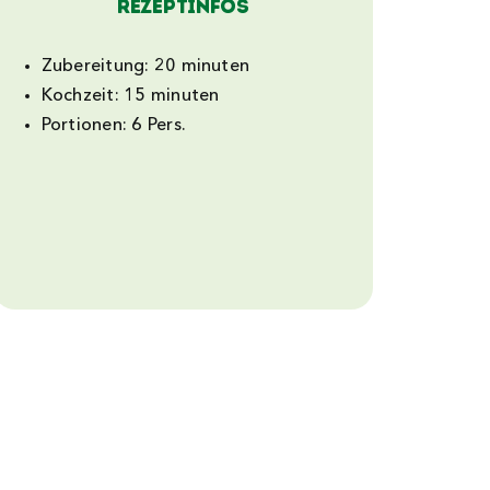
Rezeptinfos
Zubereitung:
20 minuten
Kochzeit:
15 minuten
Portionen:
6 Pers.