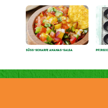
Süss-Scharfe Ananas-Salsa
Pfirsi