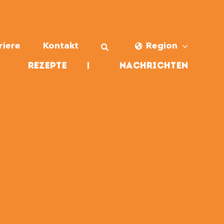
riere
Kontakt
Region
Rezepte
|
Nachrichten