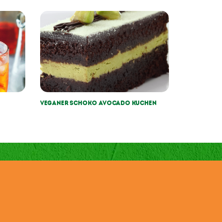
Veganer Schoko Avocado Kuchen