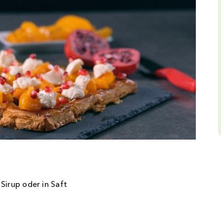
Sirup oder in Saft