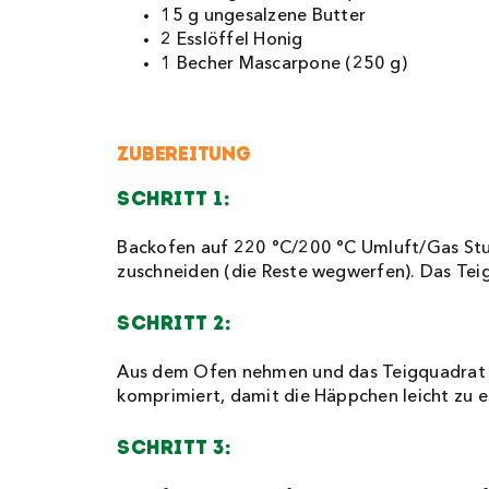
15 g ungesalzene Butter
2 Esslöffel Honig
1 Becher Mascarpone (250 g)
Zubereitung
Schritt 1:
Backofen auf 220 °C/200 °C Umluft/Gas Stuf
zuschneiden (die Reste wegwerfen). Das Teig
Schritt 2:
Aus dem Ofen nehmen und das Teigquadrat 
komprimiert, damit die Häppchen leicht zu e
Schritt 3: