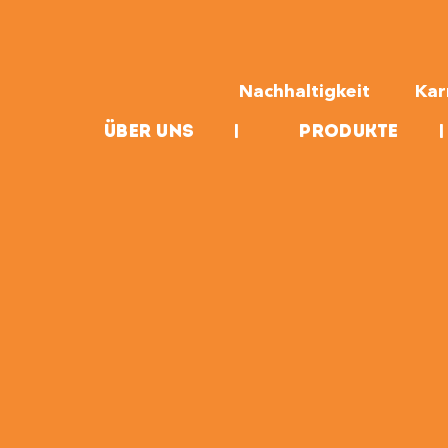
Nachhaltigkeit
Kar
Über uns
|
Produkte
|