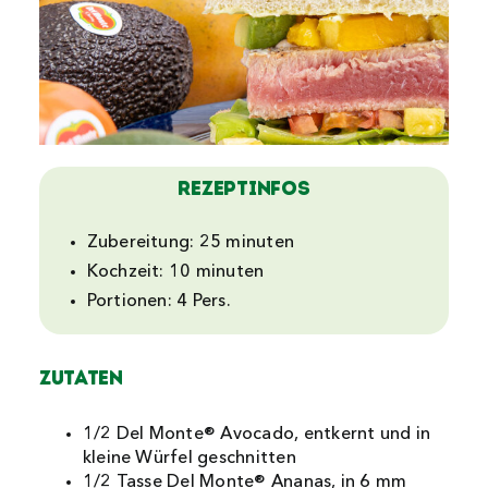
Rezeptinfos
Zubereitung:
25 minuten
Kochzeit:
10 minuten
Portionen:
4 Pers.
Zutaten
1/2 Del Monte® Avocado, entkernt und in
kleine Würfel geschnitten
1/2 Tasse Del Monte® Ananas, in 6 mm