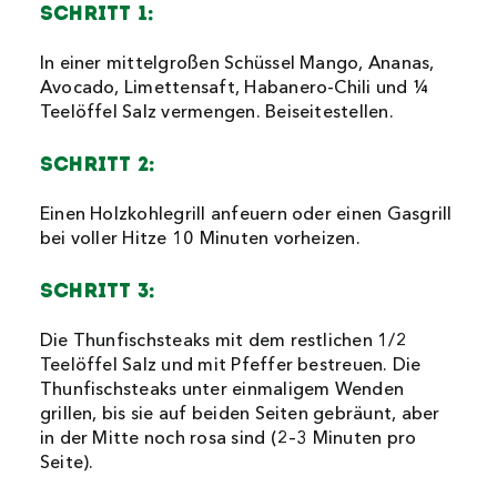
Schritt 1:
In einer mittelgroßen Schüssel Mango, Ananas,
Avocado, Limettensaft, Habanero-Chili und ¼
Teelöffel Salz vermengen. Beiseitestellen.
Schritt 2:
Einen Holzkohlegrill anfeuern oder einen Gasgrill
bei voller Hitze 10 Minuten vorheizen.
Schritt 3:
Die Thunfischsteaks mit dem restlichen 1/2
Teelöffel Salz und mit Pfeffer bestreuen. Die
Thunfischsteaks unter einmaligem Wenden
grillen, bis sie auf beiden Seiten gebräunt, aber
in der Mitte noch rosa sind (2–3 Minuten pro
Seite).