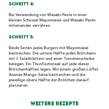
Schritt 4:
Bei Verwendung von Wasabi-Paste in einer
kleinen Schüssel Mayonnaise und Wasabi-Paste
miteinander verrühren.
Schritt 5:
Beide Seiten jedes Burgers mit Mayonnaise
bestreichen. Die untere Hälfte jedes Brötchens
mit 2 Salatblättern und einer Tomatenscheibe
belegen. Ein Thunfischsteak auf jede dieser
Brötchenhälften legen. Mit einem großen Löffel
Ananas-Mango-Salsa bestreichen und die
jeweilige obere Hälfte der Brötchen darauf
platzieren.
Weitere Rezepte