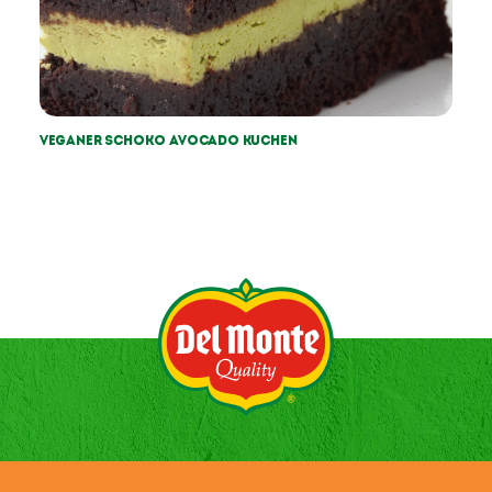
Veganer Schoko Avocado Kuchen