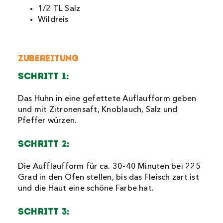
1/2 TL Salz
Wildreis
Zubereitung
Schritt 1:
Das Huhn in eine gefettete Auflaufform geben
und mit Zitronensaft, Knoblauch, Salz und
Pfeffer würzen.
Schritt 2:
Die Aufflaufform für ca. 30-40 Minuten bei 225
Grad in den Ofen stellen, bis das Fleisch zart ist
und die Haut eine schöne Farbe hat.
Schritt 3: