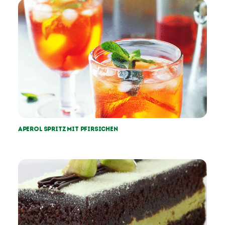
Aperol Spritz mit Pfirsichen