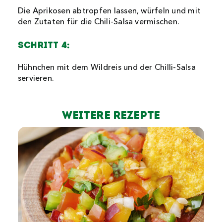
Die Aprikosen abtropfen lassen, würfeln und mit
den Zutaten für die Chili-Salsa vermischen.
Schritt 4:
Hühnchen mit dem Wildreis und der Chilli-Salsa
servieren.
Weitere Rezepte